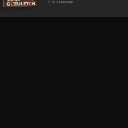
Salle du bocage