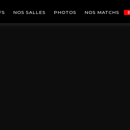
FS
NOS SALLES
PHOTOS
NOS MATCHS