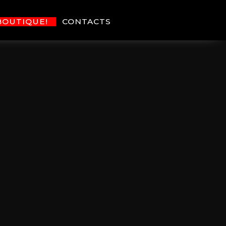
BOUTIQUE!
CONTACTS