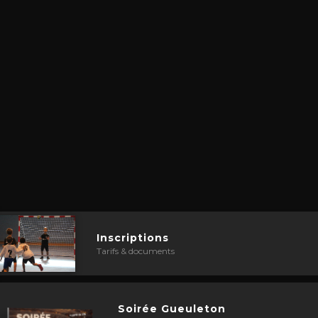
Inscriptions
Tarifs & documents
Soirée Gueuleton